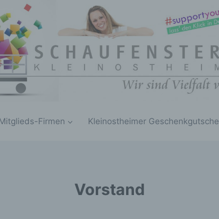
Mitglieds-Firmen
Kleinostheimer Geschenkgutsche
Vorstand