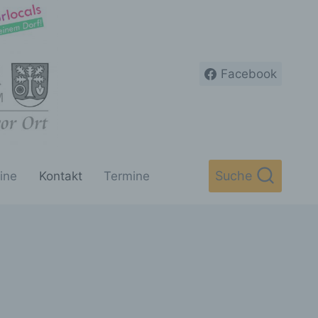
Facebook
Suche
ine
Kontakt
Termine