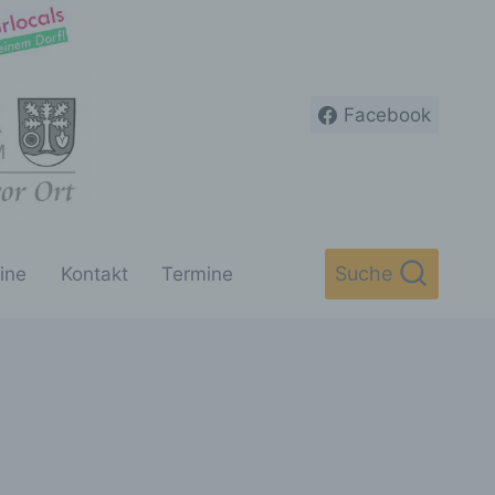
Facebook
Suche
ine
Kontakt
Termine