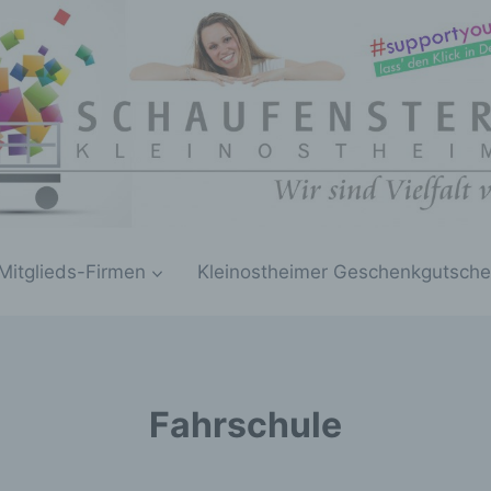
Mitglieds-Firmen
Kleinostheimer Geschenkgutsche
Fahrschule