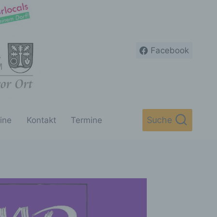
Facebook
Suche
ine
Kontakt
Termine