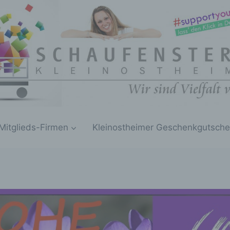
Mitglieds-Firmen
Kleinostheimer Geschenkgutsche