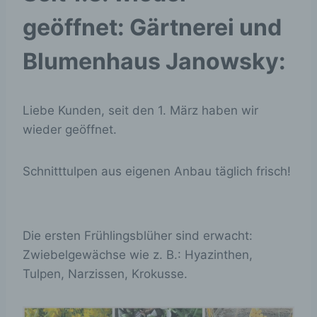
geöffnet: Gärtnerei und
Blumenhaus Janowsky:
Liebe Kunden, seit den 1. März haben wir
wieder geöffnet.
Schnitttulpen aus eigenen Anbau täglich frisch!
Die ersten Frühlingsblüher sind erwacht:
Zwiebelgewächse wie z. B.: Hyazinthen,
Tulpen, Narzissen, Krokusse.