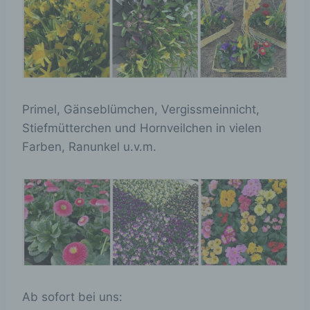
Primel, Gänseblümchen, Vergissmeinnicht,
Stiefmütterchen und Hornveilchen in vielen
Farben, Ranunkel u.v.m.
Ab sofort bei uns: