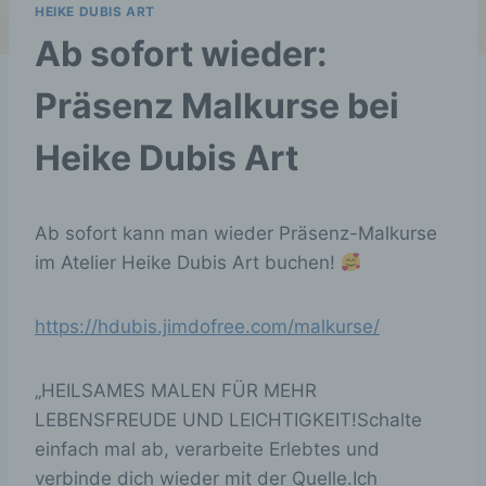
HEIKE DUBIS ART
Ab sofort wieder:
Präsenz Malkurse bei
Heike Dubis Art
Ab sofort kann man wieder Präsenz-Malkurse
im Atelier Heike Dubis Art buchen!
https://hdubis.jimdofree.com/malkurse/
„HEILSAMES MALEN FÜR MEHR
LEBENSFREUDE UND LEICHTIGKEIT!Schalte
einfach mal ab, verarbeite Erlebtes und
verbinde dich wieder mit der Quelle.Ich