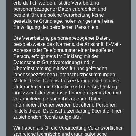
erforderlich werden. Ist die Verarbeitung
personenbezogener Daten erforderlich und
besteht für eine solche Verarbeitung keine
gesetzliche Grundlage, holen wir generell eine
Einwilligung der betroffenen Person ein.
Ähnliche Beiträge
Die Verarbeitung personenbezogener Daten,
beispielsweise des Namens, der Anschrift, E-Mail-
Adresse oder Telefonnummer einer betroffenen
Person, erfolgt stets im Einklang mit der
Datenschutz-Grundverordnung und in
Übereinstimmung mit den für uns geltenden
landesspezifischen Datenschutzbestimmungen.
Mittels dieser Datenschutzerklärung möchte unser
Unternehmen die Öffentlichkeit über Art, Umfang
und Zweck der von uns erhobenen, genutzten und
verarbeiteten personenbezogenen Daten
informieren. Ferner werden betroffene Personen
mittels dieser Datenschutzerklärung über die ihnen
zustehenden Rechte aufgeklärt.
Wir haben als für die Verarbeitung Verantwortlicher
zahlreiche technische und organisatorische