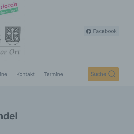
Facebook
Suche
ine
Kontakt
Termine
ndel