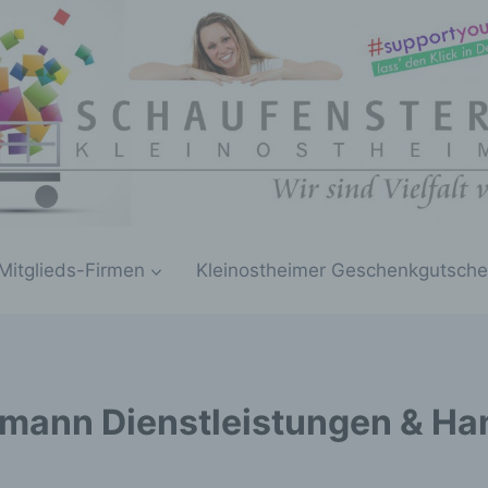
Mitglieds-Firmen
Kleinostheimer Geschenkgutsche
mann Dienstleistungen & Ha