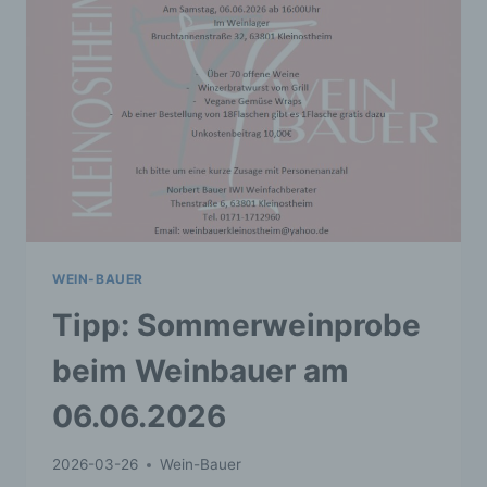
WEIN-BAUER
Tipp: Sommerweinprobe
beim Weinbauer am
06.06.2026
2026-03-26
Wein-Bauer