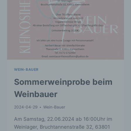
WEIN-BAUER
Sommerweinprobe beim
Weinbauer
2024-04-29
Wein-Bauer
Am Samstag, 22.06.2024 ab 16:00Uhr im
Weinlager, Bruchtannenstraße 32, 63801