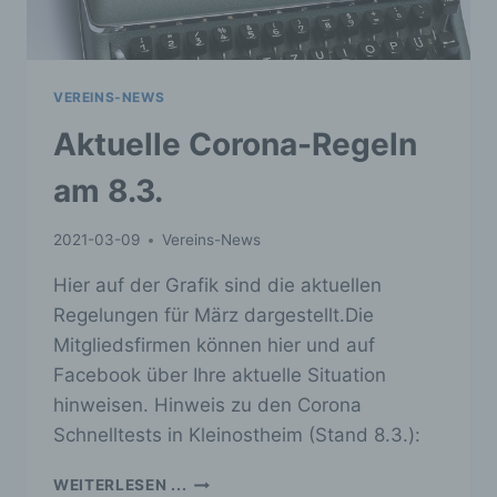
VEREINS-NEWS
Aktuelle Corona-Regeln
am 8.3.
2021-03-09
Vereins-News
Hier auf der Grafik sind die aktuellen
Regelungen für März dargestellt.Die
Mitgliedsfirmen können hier und auf
Facebook über Ihre aktuelle Situation
hinweisen. Hinweis zu den Corona
Schnelltests in Kleinostheim (Stand 8.3.):
AKTUELLE
WEITERLESEN ...