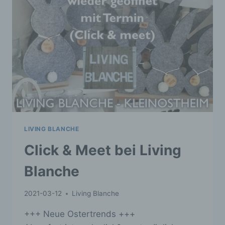
LIVING BLANCHE
Click & Meet bei Living
Blanche
2021-03-12
Living Blanche
+++ Neue Ostertrends +++