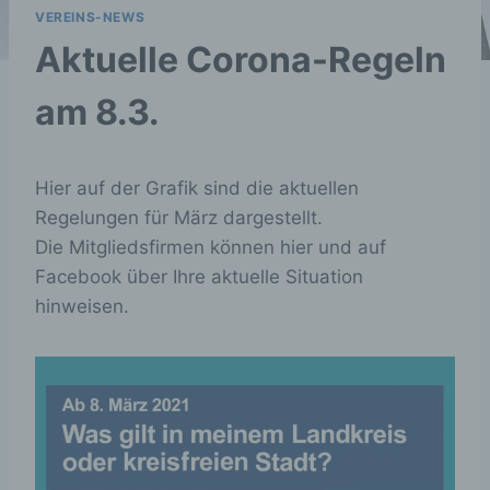
VEREINS-NEWS
Aktuelle Corona-Regeln
am 8.3.
Hier auf der Grafik sind die aktuellen
Regelungen für März dargestellt.
Die Mitgliedsfirmen können hier und auf
Facebook über Ihre aktuelle Situation
hinweisen.