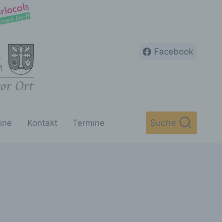
Facebook
Suche
ine
Kontakt
Termine