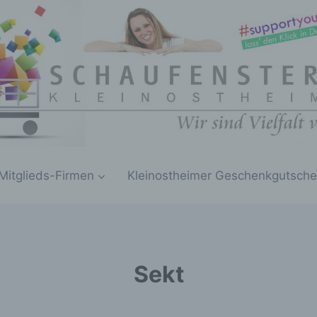
Mitglieds-Firmen
Kleinostheimer Geschenkgutsche
Sekt