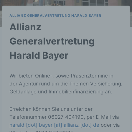
ALLIANZ GENERALVERTRETUNG HARALD BAYER
Allianz
Generalvertretung
Harald Bayer
Wir bieten Online-, sowie Präsenztermine in
der Agentur rund um die Themen Versicherung,
Geldanlage und Immobilienfinanzierung an.
Erreichen können Sie uns unter der
Telefonnummer 06027 404190, per E-Mail via
harald [dot] bayer [at] allianz [dot] de
oder via