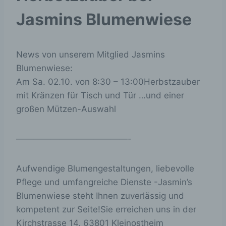
Jasmins Blumenwiese
News von unserem Mitglied Jasmins
Blumenwiese:
Am Sa. 02.10. von 8:30 – 13:00Herbstzauber
mit Kränzen für Tisch und Tür …und einer
großen Mützen-Auswahl
—————————————-
Aufwendige Blumengestaltungen, liebevolle
Pflege und umfangreiche Dienste -Jasmin’s
Blumenwiese steht Ihnen zuverlässig und
kompetent zur Seite!Sie erreichen uns in der
Kirchstrasse 14, 63801 Kleinostheim