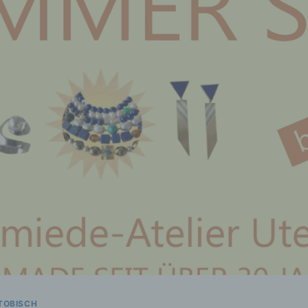
TOBISCH