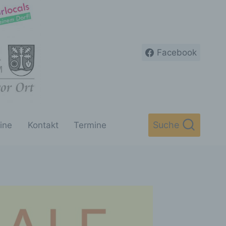
Facebook
Suche
ine
Kontakt
Termine