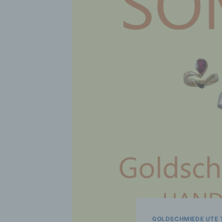
GOLDSCHMIEDE UTE 