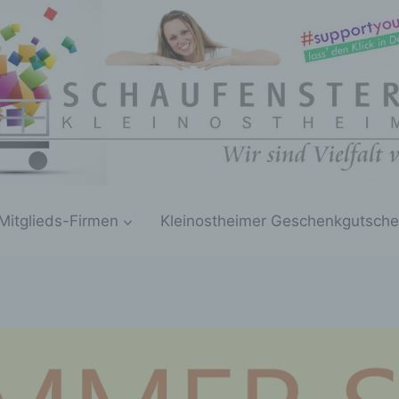
Mitglieds-Firmen
Kleinostheimer Geschenkgutsche