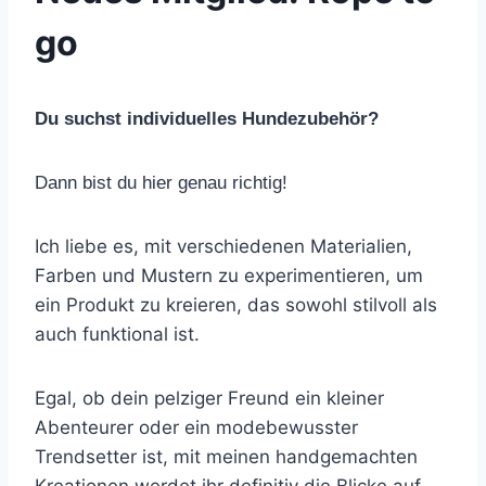
go
Du suchst individuelles Hundezubehör?
Dann bist du hier genau richtig!
Ich liebe es, mit verschiedenen Materialien,
Farben und Mustern zu experimentieren, um
ein Produkt zu kreieren, das sowohl stilvoll als
auch funktional ist.
Egal, ob dein pelziger Freund ein kleiner
Abenteurer oder ein modebewusster
Trendsetter ist, mit meinen handgemachten