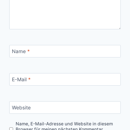
Name
*
E-Mail
*
Website
Name, E-Mail-Adresse und Website in diesem
Browser für meinen nächsten Kommentar