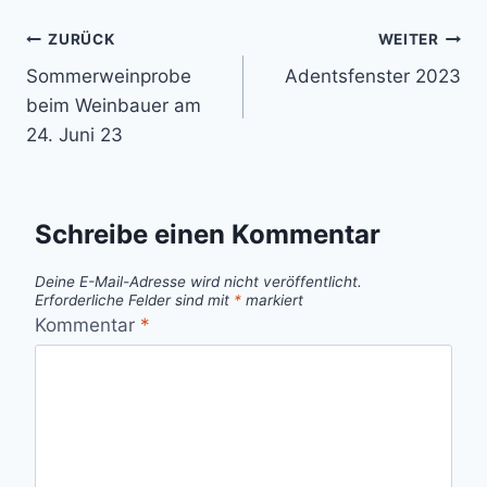
Beitragsnavigation
ZURÜCK
WEITER
Sommerweinprobe
Adentsfenster 2023
beim Weinbauer am
24. Juni 23
Schreibe einen Kommentar
Deine E-Mail-Adresse wird nicht veröffentlicht.
Erforderliche Felder sind mit
*
markiert
Kommentar
*