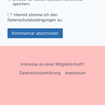
speichern.
*
Hiermit stimme ich den
Datenschutzbedingungen zu.
Interesse an einer Mitgliedschaft?
Datenschutzerklärung
Impressum