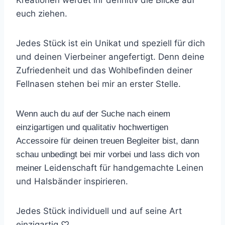
Kreationen werdet ihr definitiv die Blicke auf
euch ziehen.
Jedes Stück ist ein Unikat und speziell für dich
und deinen Vierbeiner angefertigt. Denn deine
Zufriedenheit und das Wohlbefinden deiner
Fellnasen stehen bei mir an erster Stelle.
Wenn auch du auf der Suche nach einem
einzigartigen und qualitativ hochwertigen
Accessoire für deinen treuen Begleiter bist, dann
schau unbedingt bei mir vorbei und lass dich von
Leidenschaft für handgemachte Leinen
meiner
und Halsbänder inspirieren.
Jedes Stück individuell und auf seine Art
einzigartig ♡︎