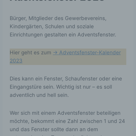
Bürger, Mitglieder des Gewerbevereins,
Kindergärten, Schulen und soziale
Einrichtungen gestalten ein Adventsfenster.
Hier geht es zum
-> Adventsfenster-Kalender
2023
Dies kann ein Fenster, Schaufenster oder eine
Eingangstüre sein. Wichtig ist nur – es soll
adventlich und hell sein.
Wer sich mit einem Adventsfenster beteiligen
möchte, bekommt eine Zahl zwischen 1 und 24
und das Fenster sollte dann an dem