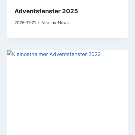
Adventsfenster 2025
2025-11-21
Vereins-News