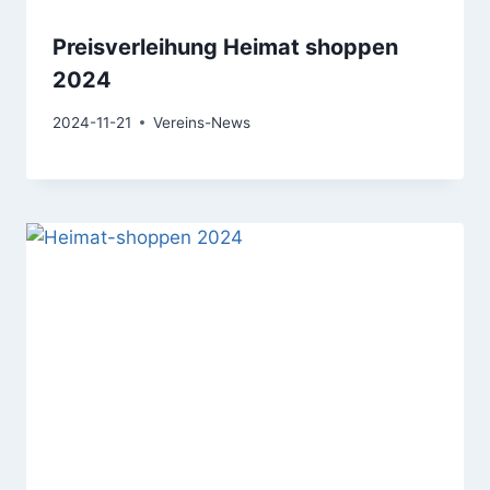
Preisverleihung Heimat shoppen
2024
2024-11-21
Vereins-News