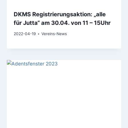
DKMS Registrierungsaktion: „alle
für Jutta“ am 30.04. von 11 – 15Uhr
2022-04-19
Vereins-News