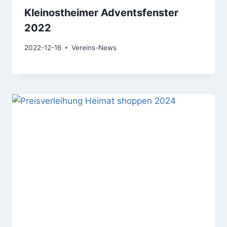
Kleinostheimer Adventsfenster
2022
2022-12-16
Vereins-News