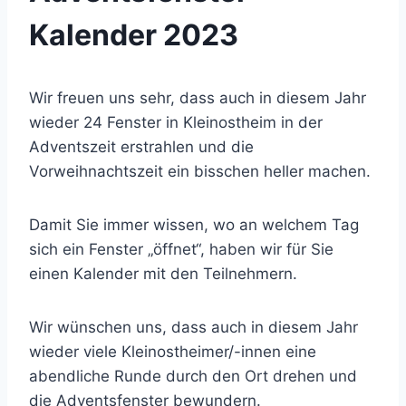
Kalender 2023
Wir freuen uns sehr, dass auch in diesem Jahr
wieder 24 Fenster in Kleinostheim in der
Adventszeit erstrahlen und die
Vorweihnachtszeit ein bisschen heller machen.
Damit Sie immer wissen, wo an welchem Tag
sich ein Fenster „öffnet“, haben wir für Sie
einen Kalender mit den Teilnehmern.
Wir wünschen uns, dass auch in diesem Jahr
wieder viele Kleinostheimer/-innen eine
abendliche Runde durch den Ort drehen und
die Adventsfenster bewundern.