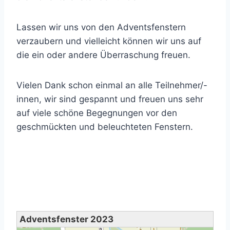
Lassen wir uns von den Adventsfenstern
verzaubern und vielleicht können wir uns auf
die ein oder andere Überraschung freuen.
Vielen Dank schon einmal an alle Teilnehmer/-
innen, wir sind gespannt und freuen uns sehr
auf viele schöne Begegnungen vor den
geschmückten und beleuchteten Fenstern.
Adventsfenster 2023