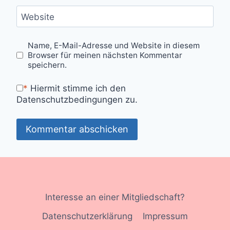
Website
Name, E-Mail-Adresse und Website in diesem
Browser für meinen nächsten Kommentar
speichern.
*
Hiermit stimme ich den
Datenschutzbedingungen zu.
Interesse an einer Mitgliedschaft?
Datenschutzerklärung
Impressum