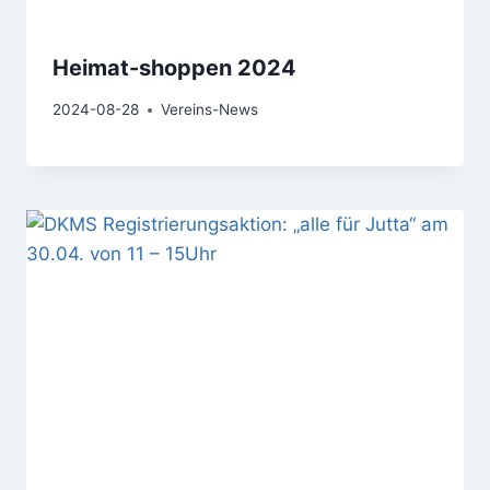
Heimat-shoppen 2024
2024-08-28
Vereins-News