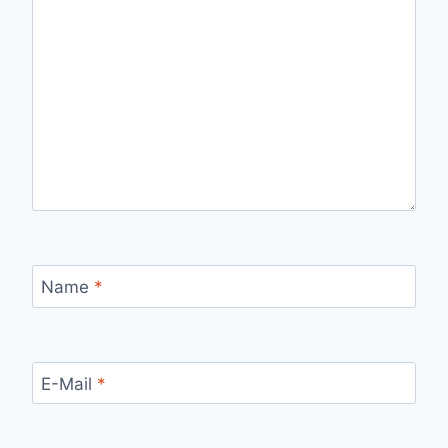
Name
*
E-Mail
*