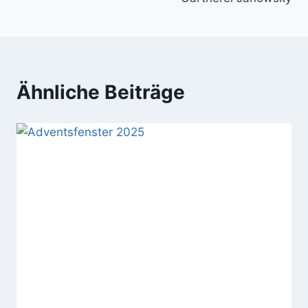
Ähnliche Beiträge