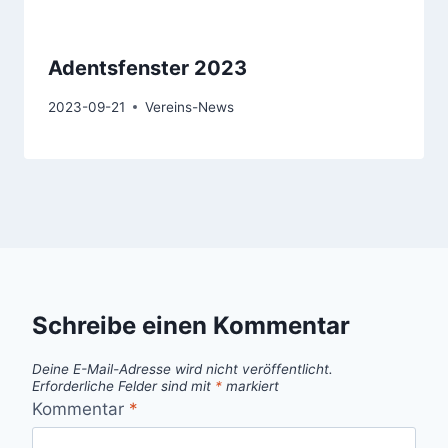
Adentsfenster 2023
2023-09-21
Vereins-News
Schreibe einen Kommentar
Deine E-Mail-Adresse wird nicht veröffentlicht.
Erforderliche Felder sind mit
*
markiert
Kommentar
*