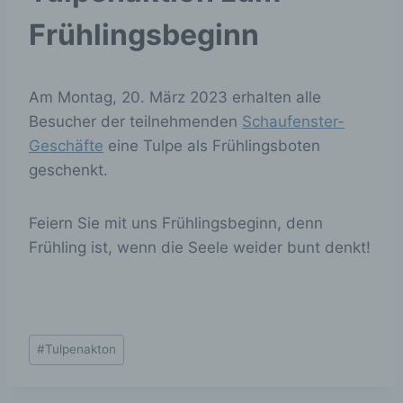
Frühlingsbeginn
Am Montag, 20. März 2023 erhalten alle
Besucher der teilnehmenden
Schaufenster-
Geschäfte
eine Tulpe als Frühlingsboten
geschenkt.
Feiern Sie mit uns Frühlingsbeginn, denn
Frühling ist, wenn die Seele weider bunt denkt!
Schlagworte:
#
Tulpenakton