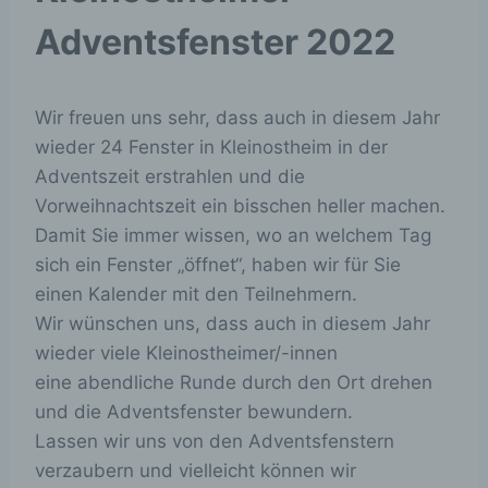
Adventsfenster 2022
Wir freuen uns sehr, dass auch in diesem Jahr
wieder 24 Fenster in Kleinostheim in der
Adventszeit erstrahlen und die
Vorweihnachtszeit ein bisschen heller machen.
Damit Sie immer wissen, wo an welchem Tag
sich ein Fenster „öffnet“, haben wir für Sie
einen Kalender mit den Teilnehmern.
Wir wünschen uns, dass auch in diesem Jahr
wieder viele Kleinostheimer/-innen
eine abendliche Runde durch den Ort drehen
und die Adventsfenster bewundern.
Lassen wir uns von den Adventsfenstern
verzaubern und vielleicht können wir