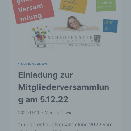
VEREINS-NEWS
Einladung zur
Mitgliederversammlun
g am 5.12.22
2022-11-10
Vereins-News
zur Jahreshauptversammlung 2022 vom