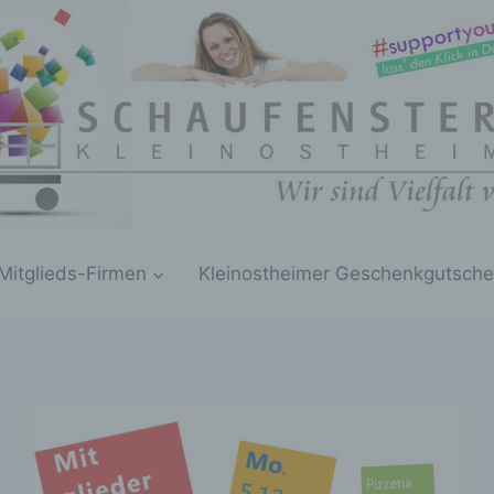
Mitglieds-Firmen
Kleinostheimer Geschenkgutsche