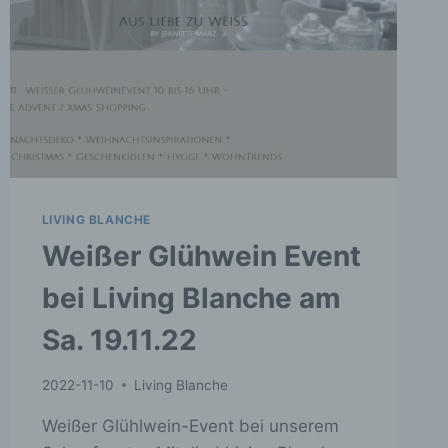
LIVING BLANCHE
Weißer Glühwein Event
bei Living Blanche am
Sa. 19.11.22
2022-11-10
Living Blanche
Weißer Glühlwein-Event bei unserem