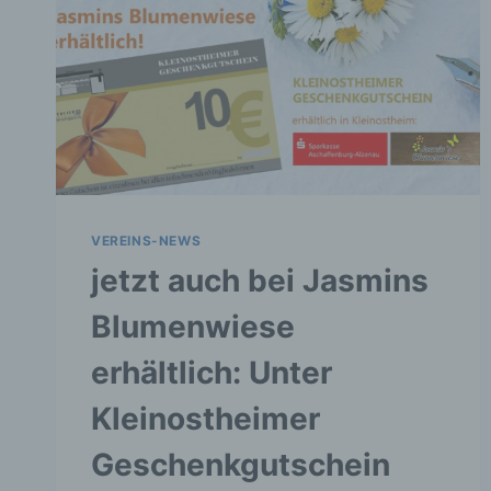
VEREINS-NEWS
jetzt auch bei Jasmins
Blumenwiese
erhältlich: Unter
Kleinostheimer
Geschenkgutschein