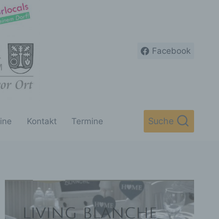
Facebook
Suche
ine
Kontakt
Termine