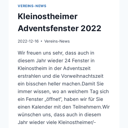
VEREINS-NEWS
Kleinostheimer
Adventsfenster 2022
2022-12-16
Vereins-News
Wir freuen uns sehr, dass auch in
diesem Jahr wieder 24 Fenster in
Kleinostheim in der Adventszeit
erstrahlen und die Vorweihnachtszeit
ein bisschen heller machen.Damit Sie
immer wissen, wo an welchem Tag sich
ein Fenster „öffnet“, haben wir für Sie
einen Kalender mit den Teilnehmern.Wir
wünschen uns, dass auch in diesem
Jahr wieder viele Kleinostheimer/-