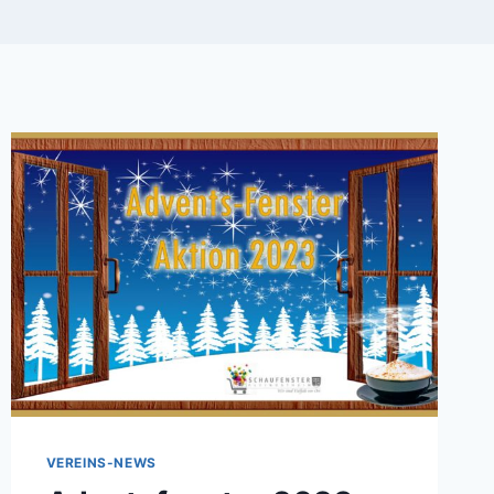
VEREINS-NEWS