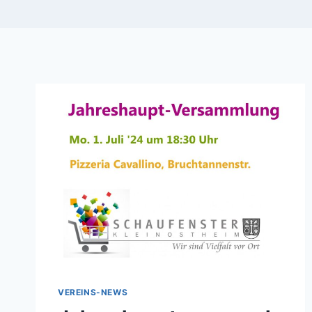
VEREINS-NEWS