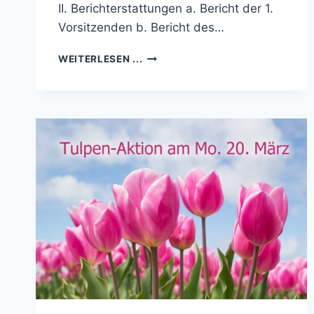
II. Berichterstattungen a. Bericht der 1.
Vorsitzenden b. Bericht des…
JAHRESHAUPTVERSAMMLUNG
WEITERLESEN ...