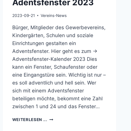
Adentsfenster 2023
2023-09-21
Vereins-News
Bürger, Mitglieder des Gewerbevereins,
Kindergärten, Schulen und soziale
Einrichtungen gestalten ein
Adventsfenster. Hier geht es zum ->
Adventsfenster-Kalender 2023 Dies
kann ein Fenster, Schaufenster oder
eine Eingangstüre sein. Wichtig ist nur –
es soll adventlich und hell sein. Wer
sich mit einem Adventsfenster
beteiligen möchte, bekommt eine Zahl
zwischen 1 und 24 und das Fenster…
ADENTSFENSTER
WEITERLESEN ...
2023