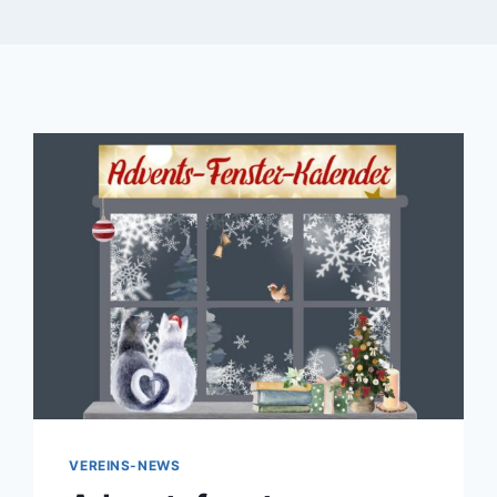
VEREINS-NEWS