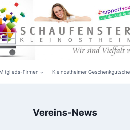
Mitglieds-Firmen
Kleinostheimer Geschenkgutsche
Vereins-News