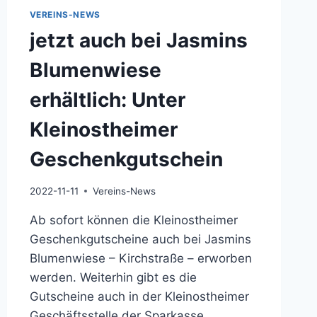
VEREINS-NEWS
jetzt auch bei Jasmins
Blumenwiese
erhältlich: Unter
Kleinostheimer
Geschenkgutschein
2022-11-11
Vereins-News
Ab sofort können die Kleinostheimer
Geschenkgutscheine auch bei Jasmins
Blumenwiese – Kirchstraße – erworben
werden. Weiterhin gibt es die
Gutscheine auch in der Kleinostheimer
Geschäftsstelle der Sparkasse