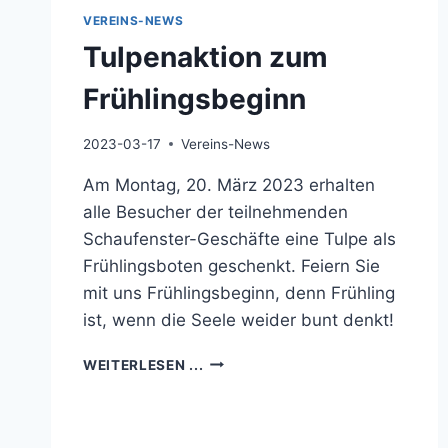
VEREINS-NEWS
Tulpenaktion zum
Frühlingsbeginn
2023-03-17
Vereins-News
Am Montag, 20. März 2023 erhalten
alle Besucher der teilnehmenden
Schaufenster-Geschäfte eine Tulpe als
Frühlingsboten geschenkt. Feiern Sie
mit uns Frühlingsbeginn, denn Frühling
ist, wenn die Seele weider bunt denkt!
TULPENAKTION
WEITERLESEN ...
ZUM
FRÜHLINGSBEGINN