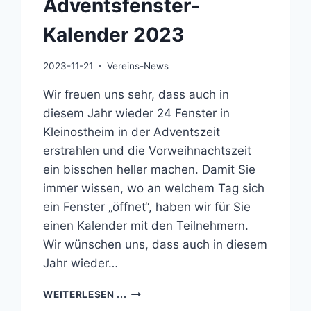
Adventsfenster-
Kalender 2023
2023-11-21
Vereins-News
Wir freuen uns sehr, dass auch in
diesem Jahr wieder 24 Fenster in
Kleinostheim in der Adventszeit
erstrahlen und die Vorweihnachtszeit
ein bisschen heller machen. Damit Sie
immer wissen, wo an welchem Tag sich
ein Fenster „öffnet“, haben wir für Sie
einen Kalender mit den Teilnehmern.
Wir wünschen uns, dass auch in diesem
Jahr wieder…
ADVENTSFENSTER-
WEITERLESEN ...
KALENDER