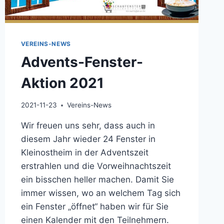
VEREINS-NEWS
Advents-Fenster-
Aktion 2021
2021-11-23
Vereins-News
Wir freuen uns sehr, dass auch in
diesem Jahr wieder 24 Fenster in
Kleinostheim in der Adventszeit
erstrahlen und die Vorweihnachtszeit
ein bisschen heller machen. Damit Sie
immer wissen, wo an welchem Tag sich
ein Fenster „öffnet“ haben wir für Sie
einen Kalender mit den Teilnehmern.