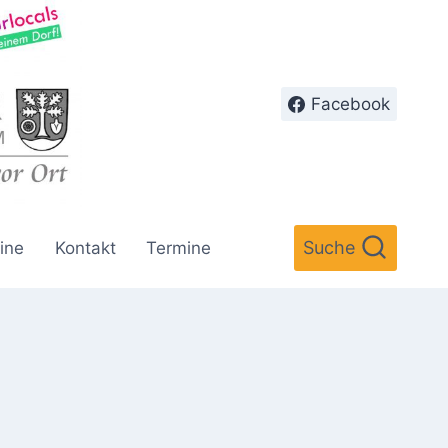
Facebook
Suche
ine
Kontakt
Termine