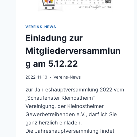
VEREINS-NEWS
Einladung zur
Mitgliederversammlun
g am 5.12.22
2022-11-10
Vereins-News
zur Jahreshauptversammlung 2022 vom
„Schaufenster Kleinostheim“
Vereinigung, der Kleinostheimer
Gewerbetreibenden e.V., darf ich Sie
ganz herzlich einladen.
Die Jahreshauptversammlung findet